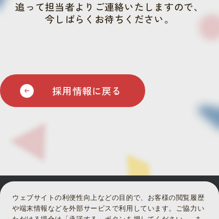
追って担当者よりご連絡いたしますので、
今しばらくお待ちください。
採用情報に戻る
ウェブサイトの利便性向上などの目的で、お客様の閲覧履歴
や端末情報などを外部サービスで利用しています。ご協力い
ただける場合は「承諾する」ボタンを押してください。 ま