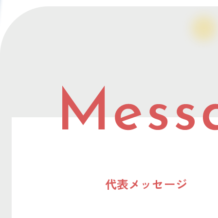
代表メッセージ