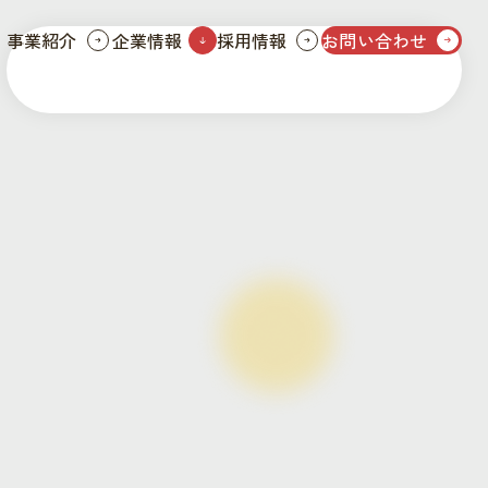
事業紹介
企業情報
採用情報
お問い合わせ