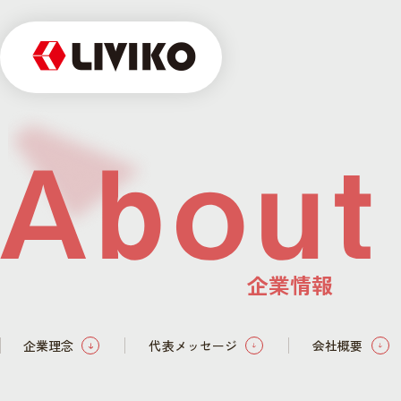
企業情報
企業理念
代表メッセージ
会社概要