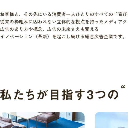
お客様と、その先にいる消費者一人ひとりのすべての「喜び
従来の枠組みに囚われない立体的な視点を持ったメディアク
広告のあり方や概念、広告の未来さえも変える
イノベーション（革新）を起こし続ける総合広告企業です。