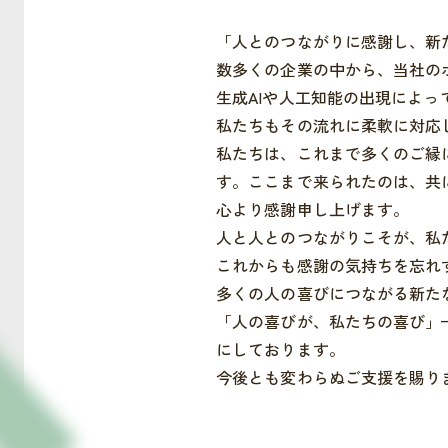
「人とのつながりに感謝し、新
数多くの企業の中から、当社の
生成AIや人工知能の出現によ
私たちもその流れに柔軟に対応
私たちは、これまで多くのご縁に
す。ここまで来られたのは、共
心より感謝申し上げます。
人と人とのつながりこそが、私
これからも感謝の気持ちを忘れ
多くの人の喜びにつながる新た
「人の喜びが、私たちの喜び」
にしております。
今後とも変わらぬご支援を賜り