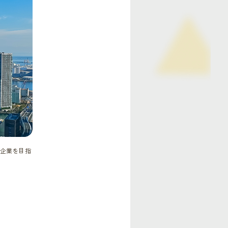
企業を目指