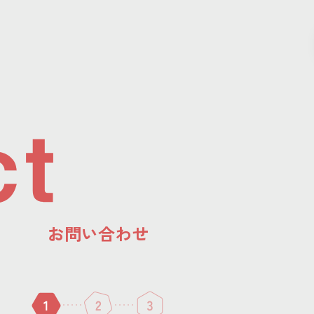
お問い合わせ