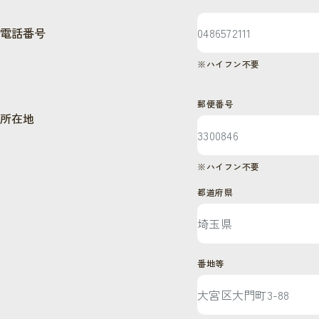
電話番号
※ハイフン不要
郵便番号
所在地
※ハイフン不要
都道府県
番地等