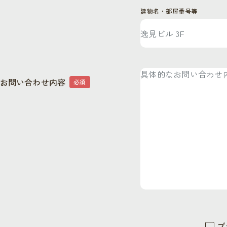
建物名・部屋番号等
お問い合わせ内容
必須
プ