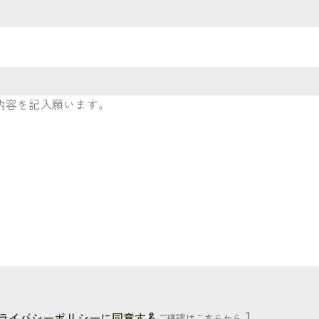
ライバシーポリシーに同意する
ご確認はこちらから