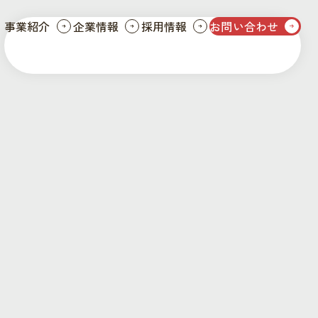
事業紹介
企業情報
採用情報
お問い合わせ