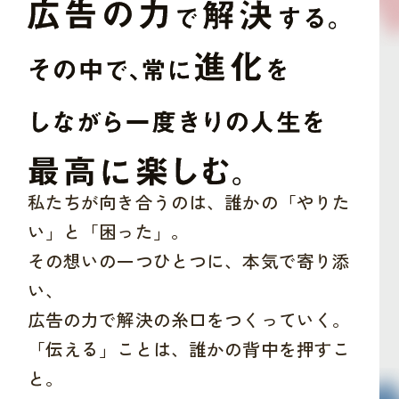
私たちが向き合うのは、誰かの「やりた
い」と「困った」。
その想いの一つひとつに、本気で寄り添
い、
広告の力で解決の糸口をつくっていく。
「伝える」ことは、誰かの背中を押すこ
と。