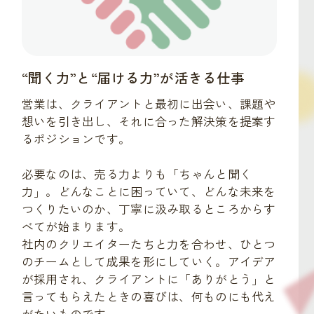
“聞く力”と“届ける力”が活きる仕事
営業は、クライアントと最初に出会い、課題や
想いを引き出し、それに合った解決策を提案す
るポジションです。
必要なのは、売る力よりも「ちゃんと聞く
力」。どんなことに困っていて、どんな未来を
つくりたいのか、丁寧に汲み取るところからす
べてが始まります。
社内のクリエイターたちと力を合わせ、ひとつ
のチームとして成果を形にしていく。アイデア
が採用され、クライアントに「ありがとう」と
言ってもらえたときの喜びは、何ものにも代え
がたいものです。