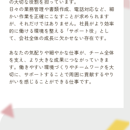
の大切な役割を担っています。
日々の業務管理や書類作成、電話対応など、細
かい作業を正確にこなすことが求められます
が、それだけではありません。社員がより効率
的に働ける環境を整える「サポート役」とし
て、会社全体の成長に欠かせない存在です。
あなたの気配りや細やかな仕事が、チーム全体
を支え、より大きな成果につながっていきま
す。働きやすい環境づくりやチームワークを大
切に、サポートすることで周囲に貢献するやり
がいを感じることができる仕事です。