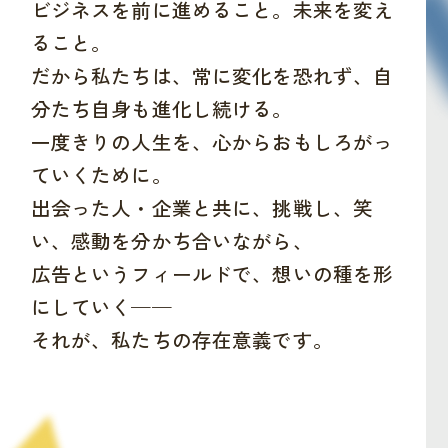
ビジネスを前に進めること。未来を変え
ること。
だから私たちは、常に変化を恐れず、自
分たち自身も進化し続ける。
一度きりの人生を、心からおもしろがっ
ていくために。
出会った人・企業と共に、挑戦し、笑
い、感動を分かち合いながら、
広告というフィールドで、想いの種を形
にしていく——
それが、私たちの存在意義です。