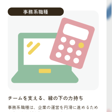
事務系職種
チームを支える、縁の下の力持ち
事務系職種は、企業の運営を円滑に進めるため