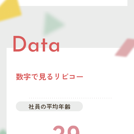
数字で見るリビコー
社員の平均年齢