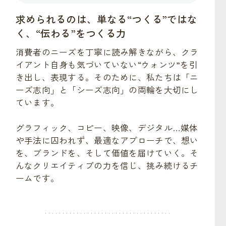
求められるのは、単なる“つくる”ではな
く、“伝わる”をつくる力
消費者のニーズを丁寧に読み解きながら、クラ
イアント自身も気づいていない“ウォンツ”を引
き出し、表現する。そのために、私たちは「ニ
ーズ志向」と「シーズ志向」の両輪を大切にし
ています。
グラフィック、コピー、映像、デジタル…媒体
や手法に囚われず、最適なアプローチで、想い
を、ブランドを、そして価値を届けていく。そ
んなクリエイティブの力を信じ、挑み続けるチ
ームです。