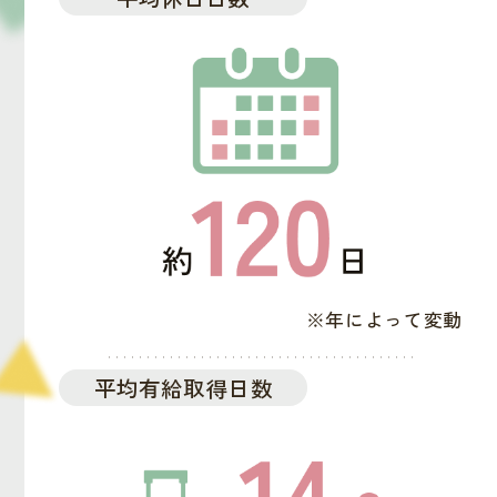
※年によって変動
平均有給取得日数