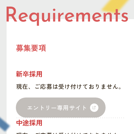
募集要項
新卒採用
現在、ご応募は受け付けておりません。
エントリー専用サイト
中途採用