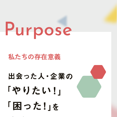
私たちの存在意義