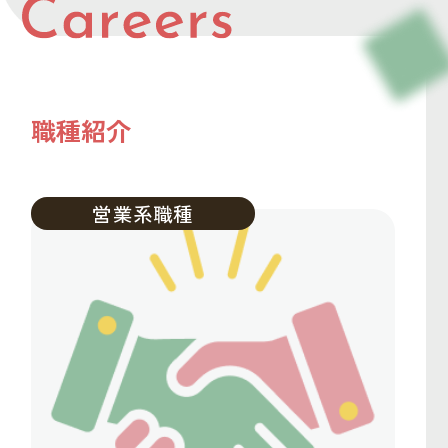
職種紹介
営業系職種