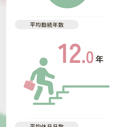
平均勤続年数
平均休日日数