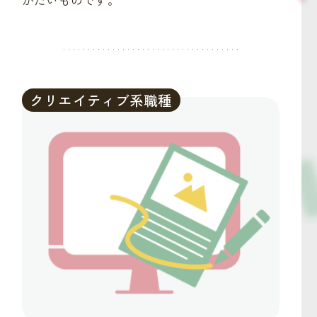
クリエイティブ系職種