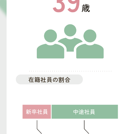
在籍社員の割合