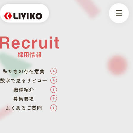
採用情報
私たちの存在意義
数字で見るリビコー
職種紹介
募集要項
よくあるご質問