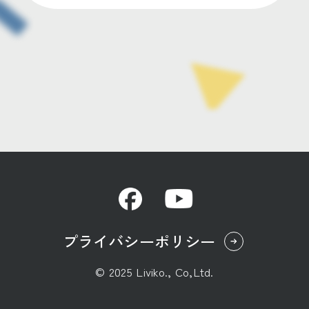
プライバシーポリシー
© 2025 Liviko., Co,Ltd.