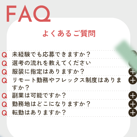
よくあるご質問
Q
未経験でも応募できますか？
Q
選考の流れを教えてください
Q
服装に指定はありますか？
Q
リモート勤務やフレックス制度はありま
すか？
Q
副業は可能ですか？
Q
勤務地はどこになりますか？
Q
転勤はありますか？