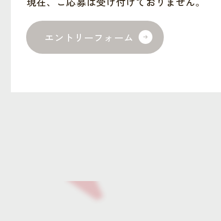
現在、ご応募は受け付けておりません。
エントリーフォーム