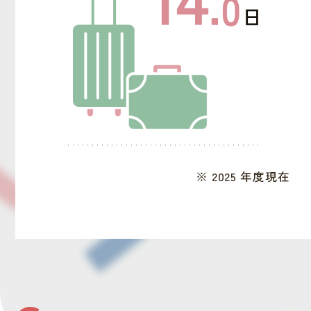
※ 2025 年度現在