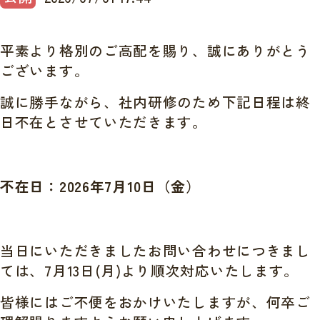
平素より格別のご高配を賜り、誠にありがとう
ございます。
誠に勝手ながら、社内研修のため下記日程は終
日不在とさせていただきます。
不在日：2026年7月10日（金）
当日にいただきましたお問い合わせにつきまし
ては、7月13日(月)より順次対応いたします。
皆様にはご不便をおかけいたしますが、何卒ご