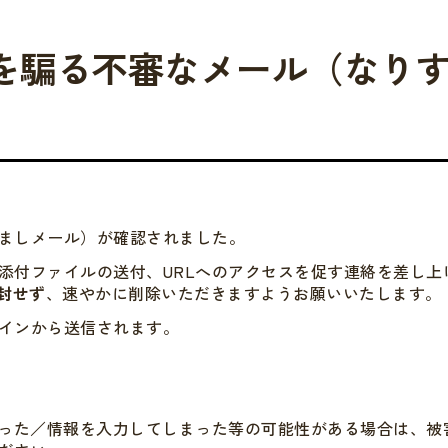
を騙る不審なメール（なり
ましメール）が確認されました。
添付ファイルの送付、URLへのアクセスを促す連絡を差し上
封せず
、速やかに削除いただきますようお願いいたします。
インから送信されます。
まった／情報を入力してしまった等の可能性がある場合は、被