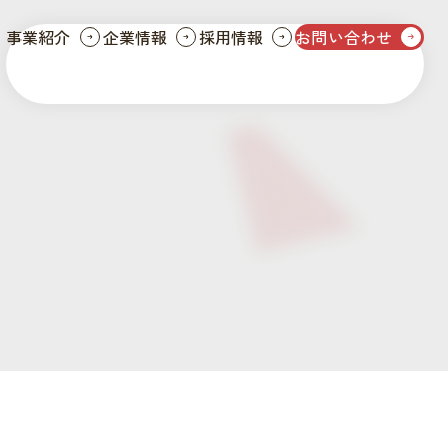
事業紹介
企業情報
採用情報
お問い合わせ