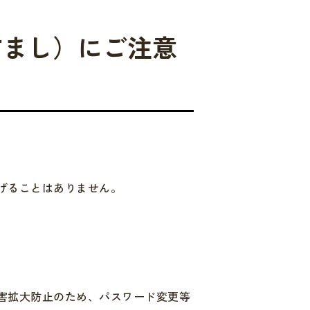
すまし）にご注意
げることはありません。
害拡大防止のため、パスワード変更等