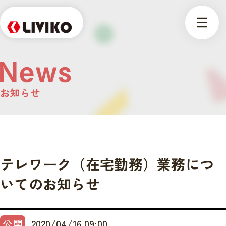
お知らせ
テレワーク（在宅勤務）業務につ
いてのお知らせ
公開
2020/04/16 09:00