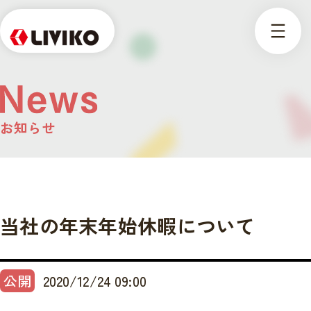
お知らせ
当社の年末年始休暇について
公開
2020/12/24 09:00