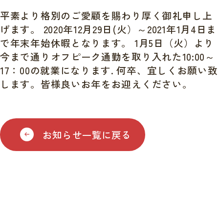
平素より格別のご愛顧を賜わり厚く御礼申し上
げます。 2020年12月29日(火）～2021年1月4日ま
で年末年始休暇となります。 1月5日（火）より
今まで通りオフピーク通勤を取り入れた10:00～
17：00の就業になります. 何卒、宜しくお願い致
します。皆様良いお年をお迎えください。
お知らせ一覧に戻る